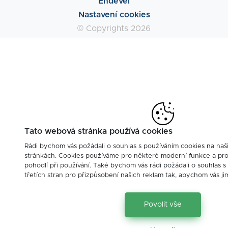
Endevel
Nastavení cookies
© Copyrights 2026
Tato webová stránka používá cookies
Rádi bychom vás požádali o souhlas s používáním cookies na na
stránkách. Cookies používáme pro některé moderní funkce a pr
pohodlí při používání. Také bychom vás rádi požádali o souhlas 
třetích stran pro přizpůsobení našich reklam tak, abychom vás ji
Povolit vše