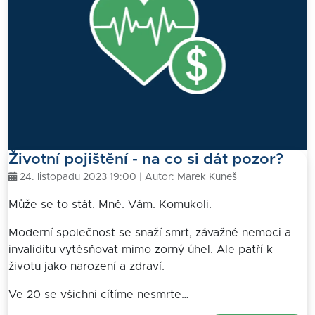
Životní pojištění - na co si dát pozor?
24. listopadu 2023 19:00 | Autor:
Marek Kuneš
Může se to stát. Mně. Vám. Komukoli.
Moderní společnost se snaží smrt, závažné nemoci a
invaliditu vytěsňovat mimo zorný úhel. Ale patří k
životu jako narození a zdraví.
Ve 20 se všichni cítíme nesmrte…