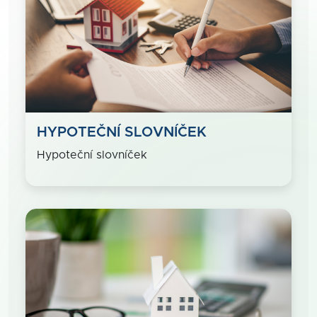
HYPOTEČNÍ SLOVNÍČEK
Hypoteční slovníček